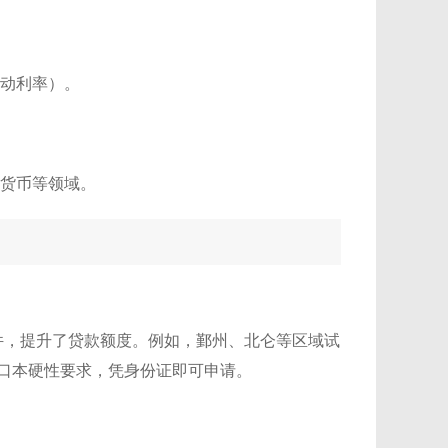
动利率）。
货币等领域。
件，提升了贷款额度。例如，鄞州、北仑等区域试
户口本硬性要求，凭身份证即可申请。