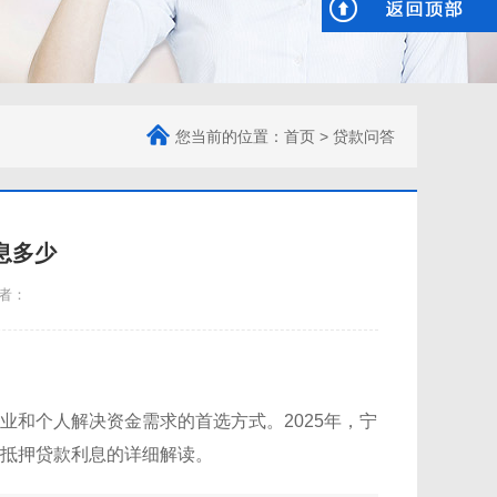
您当前的位置：
首页
>
贷款问答
息多少
作者：
和个人解决资金需求的首选方式。2025年，宁
抵押贷款利息的详细解读。