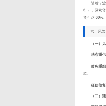
随着宁波经
行），经营
贷可达
60%
六、风险
（一）风
动态重估
债务重组
款。
征信修复
（二）建