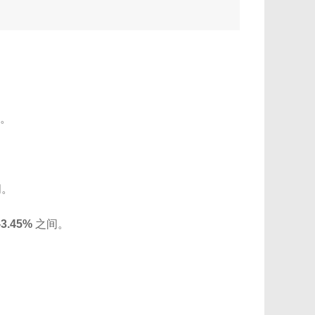
。
间。
-3.45%
之间。