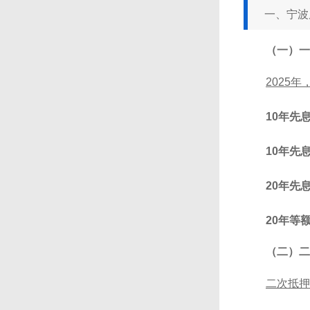
一、宁波
（一）一次
2025
10年先
10年先
20年先
20年等
（二）二次
二次抵押