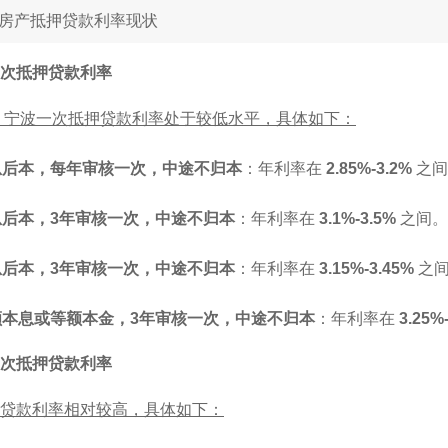
房产抵押贷款利率现状
抵押贷款利率
年，宁波一次抵押贷款利率处于较低水平，具体如下：
息后本，每年审核一次，中途不归本
：年利率在
2.85%-3.2%
之间
息后本，3年审核一次，中途不归本
：年利率在
3.1%-3.5%
之间。
息后本，3年审核一次，中途不归本
：年利率在
3.15%-3.45%
之
额本息或等额本金，3年审核一次，中途不归本
：年利率在
3.25%
抵押贷款利率
贷款利率相对较高，具体如下：