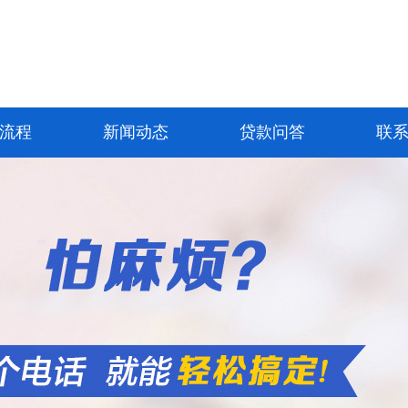
流程
新闻动态
贷款问答
联