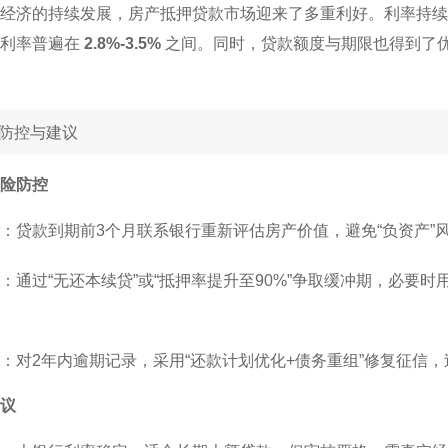
济的持续发展，房产抵押贷款市场迎来了多重利好。利率持续
贷利率普遍在
2.8%-3.5%
之间。同时，贷款额度与期限也得到了
。
防控与建议
险防控
：贷款到期前3个月联系银行重新评估房产价值，避免“负资产”
：通过“无还本续贷”或“抵押率提升至90%”争取缓冲期，必要
：对2年内逾期记录，采用“还款计划优化+债务重组”修复征信
议