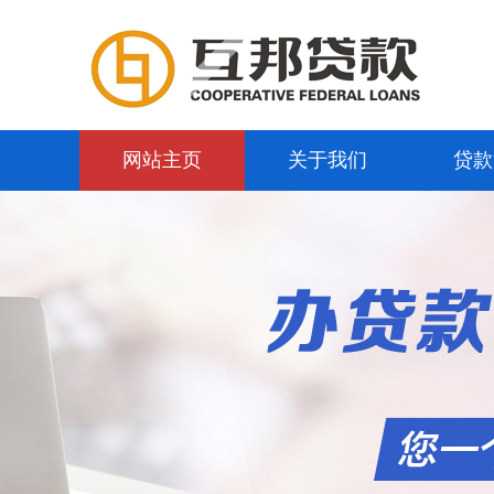
网站主页
关于我们
贷款